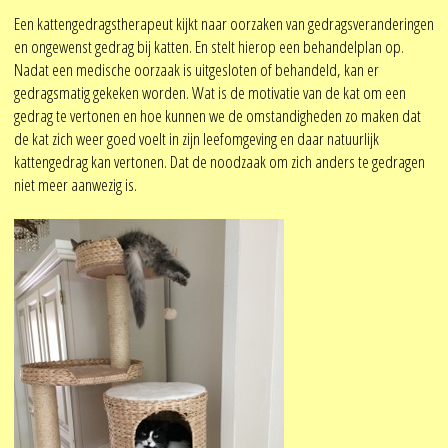
Een kattengedragstherapeut kijkt naar oorzaken van gedragsveranderingen
en ongewenst gedrag bij katten. En stelt hierop een behandelplan op.
Nadat een medische oorzaak is uitgesloten of behandeld, kan er
gedragsmatig gekeken worden. Wat is de motivatie van de kat om een
gedrag te vertonen en hoe kunnen we de omstandigheden zo maken dat
de kat zich weer goed voelt in zijn leefomgeving en daar natuurlijk
kattengedrag kan vertonen. Dat de noodzaak om zich anders te gedragen
niet meer aanwezig is.