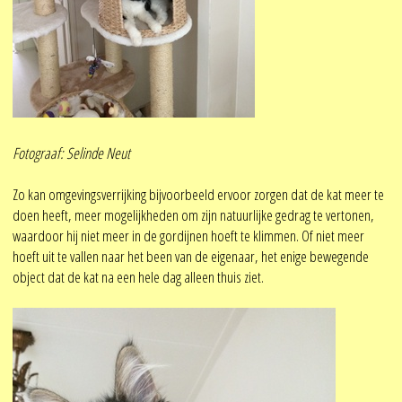
Fotograaf: Selinde Neut
Zo kan omgevingsverrijking bijvoorbeeld ervoor zorgen dat de kat meer te
doen heeft, meer mogelijkheden om zijn natuurlijke gedrag te vertonen,
waardoor hij niet meer in de gordijnen hoeft te klimmen. Of niet meer
hoeft uit te vallen naar het been van de eigenaar, het enige bewegende
object dat de kat na een hele dag alleen thuis ziet.