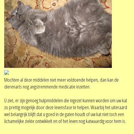
Mochten al deze middelen niet meer voldoende helpen, dan kan de
dierenarts nog angstremmende medicatie inzetten.
U ziet, er zijn genoeg hulpmiddelen die ingezet kunnen worden om uw kat
zo prettig mogelijk door deze levensfase te helpen. Waarbij het uiteraard
wel belangrijk blijft dat u goed in de gaten houdt of uw kat niet toch een
lichamelijke ziekte ontwikkelt en of het leven nog katwaardig voor hem is.