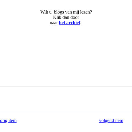
Wilt u blogs van mij lezen?
Klik dan door
naar
het archief
.
orig item
volgend item