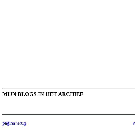
MIJN BLOGS IN HET ARCHIEF
pagina terug
v